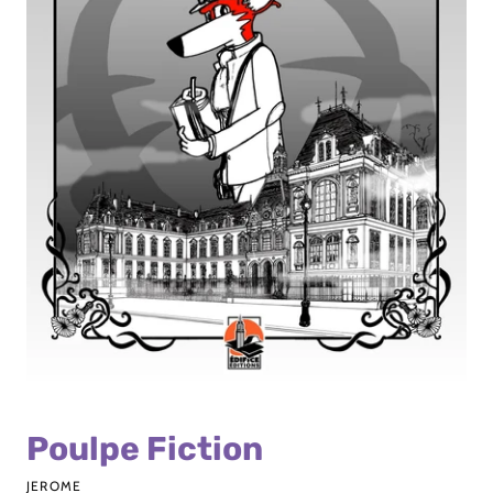
Poulpe Fiction
JEROME