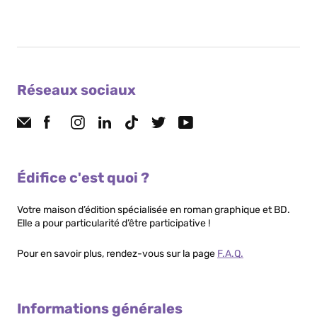
Réseaux sociaux
Édifice c'est quoi ?
Votre maison d’édition spécialisée en roman graphique et BD.
Elle a pour particularité d’être participative !
Pour en savoir plus, rendez-vous sur la page
F.A.Q.
Informations générales