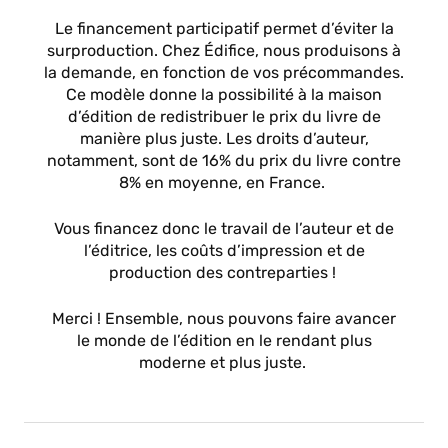
Le financement participatif permet d’éviter la
surproduction. Chez Édifice, nous produisons à
la demande, en fonction de vos précommandes.
Ce modèle donne la possibilité à la maison
d’édition de redistribuer le prix du livre de
manière plus juste. Les droits d’auteur,
notamment, sont de 16% du prix du livre contre
8% en moyenne, en France.
Vous financez donc le travail de l’auteur et de
l’éditrice, les coûts d’impression et de
production des contreparties !
Merci ! Ensemble, nous pouvons faire avancer
le monde de l’édition en le rendant plus
moderne et plus juste.