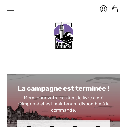
Panier
Se
connecter
La campagne est terminée !
Merci pour votre soutien, le livre a été
réimprimé et est maintenant disponible à la
commande.