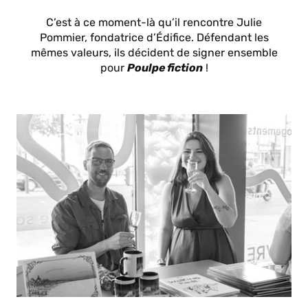
C’est à ce moment-là qu’il rencontre Julie
Pommier, fondatrice d’Édifice. Défendant les
mêmes valeurs, ils décident de signer ensemble
pour
Poulpe fiction
!