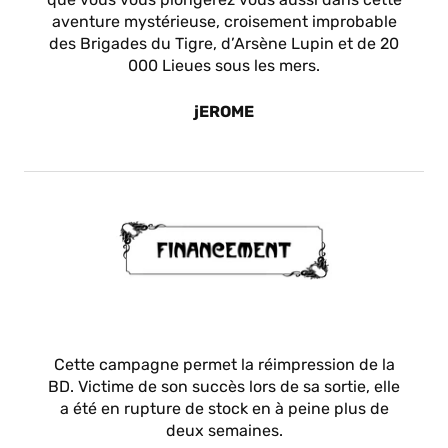
aventure mystérieuse, croisement improbable
des Brigades du Tigre, d’Arsène Lupin et de 20
000 Lieues sous les mers.
jEROME
Cette campagne permet la réimpression de la
BD. Victime de son succès lors de sa sortie, elle
a été en rupture de stock en à peine plus de
deux semaines.