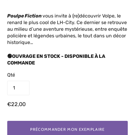
Poulpe Fiction
vous invite à (re)découvrir Volpe, le
renard le plus cool de LH-City. Ce dernier se retrouve
au milieu d’une aventure mystérieuse, entre enquête
policière et légendes urbaines, le tout dans un décor
historique…
🟢OUVRAGE EN STOCK - DISPONIBLE À LA
COMMANDE
Qté
€22,00
PRÉCOMMANDER MON EXEMPLAIRE