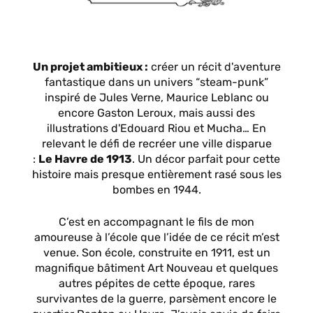
Un projet ambitieux :
créer un récit d'aventure
fantastique dans un univers “steam-punk”
inspiré de Jules Verne, Maurice Leblanc ou
encore Gaston Leroux, mais aussi des
illustrations d'Edouard Riou et Mucha… En
relevant le défi de recréer une ville disparue
:
Le Havre de 1913
. Un décor parfait pour cette
histoire mais presque entièrement rasé sous les
bombes en 1944.
C’est en accompagnant le fils de mon
amoureuse à l’école que l’idée de ce récit m’est
venue. Son école, construite en 1911, est un
magnifique bâtiment Art Nouveau et quelques
autres pépites de cette époque, rares
survivantes de la guerre, parsèment encore le