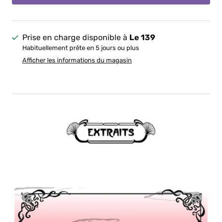
Prise en charge disponible à
Le 139
Habituellement prête en 5 jours ou plus
Afficher les informations du magasin