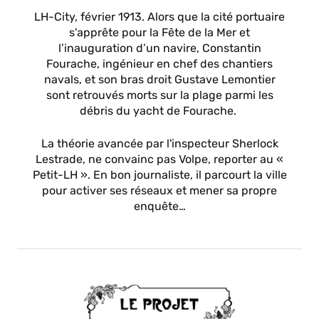
LH-City, février 1913. Alors que la cité portuaire
s'apprête pour la Fête de la Mer et
l’inauguration d’un navire, Constantin
Fourache, ingénieur en chef des chantiers
navals, et son bras droit Gustave Lemontier
sont retrouvés morts sur la plage parmi les
débris du yacht de Fourache.
La théorie avancée par l'inspecteur Sherlock
Lestrade, ne convainc pas Volpe, reporter au «
Petit-LH ». En bon journaliste, il parcourt la ville
pour activer ses réseaux et mener sa propre
enquête…