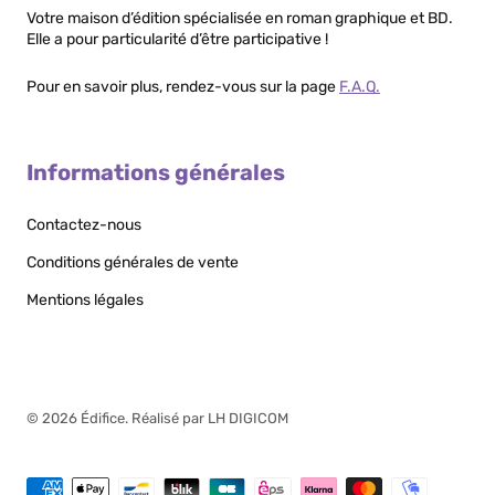
Votre maison d’édition spécialisée en roman graphique et BD.
Elle a pour particularité d’être participative !
Pour en savoir plus, rendez-vous sur la page
F.A.Q.
Informations générales
Contactez-nous
Conditions générales de vente
Mentions légales
© 2026
Édifice
.
Réalisé par LH DIGICOM