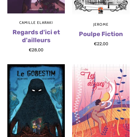
CAMILLE ELARAKI
JEROME
Regards d'ici et
Poulpe Fiction
d'ailleurs
€22,00
€28,00