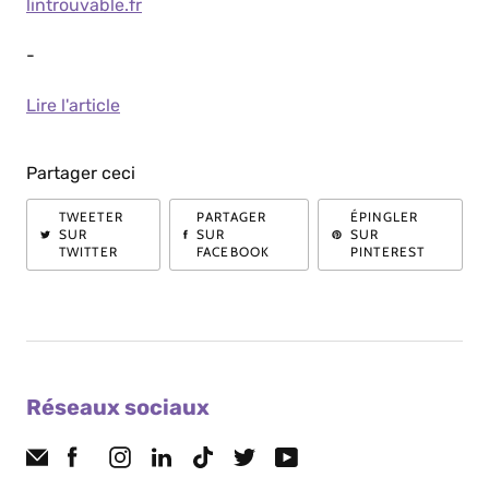
lintrouvable.fr
-
Lire l'article
Partager ceci
TWEETER
PARTAGER
ÉPINGLER
SUR
SUR
SUR
TWITTER
FACEBOOK
PINTEREST
Réseaux sociaux