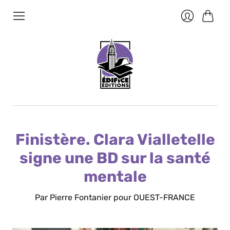
Panier
Se
connecter
Finistère. Clara Vialletelle
signe une BD sur la santé
mentale
Par Pierre Fontanier pour OUEST-FRANCE