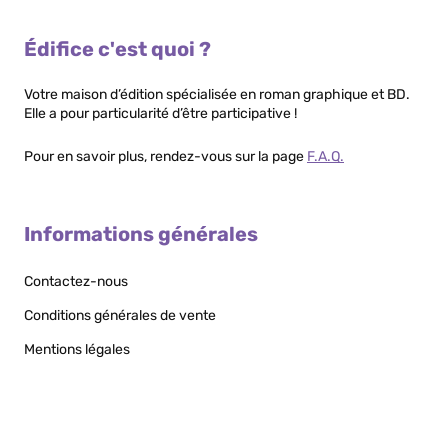
Édifice c'est quoi ?
Votre maison d’édition spécialisée en roman graphique et BD.
Elle a pour particularité d’être participative !
Pour en savoir plus, rendez-vous sur la page
F.A.Q.
Informations générales
Contactez-nous
Conditions générales de vente
Mentions légales