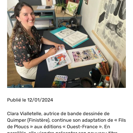
Publié le 12/01/2024
Clara Vialletelle, autrice de bande dessinée de
Quimper (Finistère), continue son adaptation de « Fils
de Ploucs » aux éditions « Ouest-France ». En